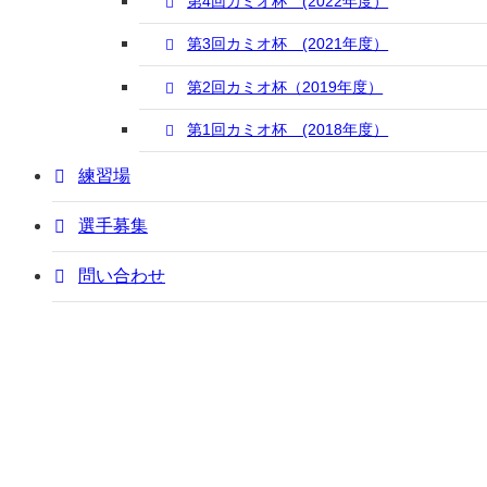
第4回カミオ杯 (2022年度）
第3回カミオ杯 (2021年度）
第2回カミオ杯（2019年度）
第1回カミオ杯 (2018年度）
練習場
選手募集
問い合わせ