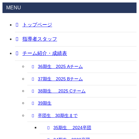
MENU
トップページ
指導者スタッフ
チーム紹介・成績表
36期生 2025 Aチーム
37期生 2025 Bチーム
38期生 2025 Cチーム
39期生
卒団生 30期生まで
35期生 2024卒団