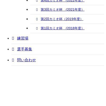
第4回カミオ杯 (2022年度）
第3回カミオ杯 (2021年度）
第2回カミオ杯（2019年度）
第1回カミオ杯 (2018年度）
練習場
選手募集
問い合わせ