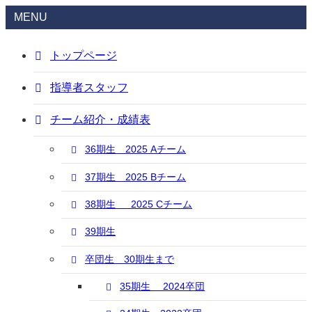
MENU
トップページ
指導者スタッフ
チーム紹介・成績表
36期生 2025 Aチーム
37期生 2025 Bチーム
38期生 2025 Cチーム
39期生
卒団生 30期生まで
35期生 2024卒団