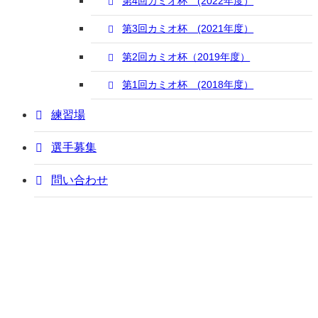
第4回カミオ杯 (2022年度）
第3回カミオ杯 (2021年度）
第2回カミオ杯（2019年度）
第1回カミオ杯 (2018年度）
練習場
選手募集
問い合わせ