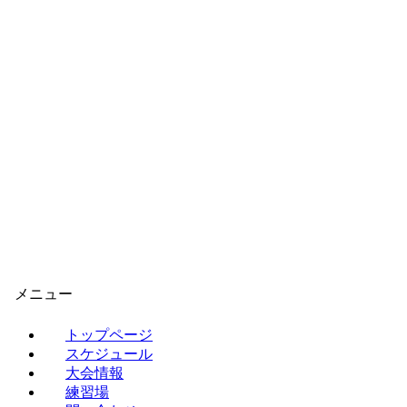
メニュー
トップページ
スケジュール
大会情報
練習場